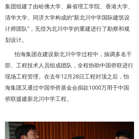
集团组建了由哈佛大学、麻省理工学院、香港大学、
清华大学、同济大学构成的“新北川中学国际建筑设
计师团队”，无偿为北川中学的重建进行了勘察和规
划设计。
怡海集团在建设新北川中学过程中，抽调多名干
部、工程技术人员组成团队，全程协助中国侨联进行
现场工程管理。在去年12月28日工程封顶之后，怡
海集团又通过中国华侨基金会捐款1000万用于中国
侨联援建新北川中学工程。