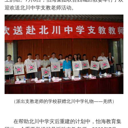
迎欢送北川中学支教老师活动。
（派出支教老师的学校获赠北川中学礼物——羌绣）
在帮助北川中学灾后重建的计划中，怡海教育集