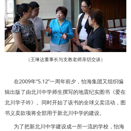
（王琳达董事长与支教老师亲切交谈）
在2009年“5.12”一周年前夕，怡海集团又组织编
辑出版了由北川中学师生撰写的地震纪实图书《爱在
北川学子吟》。同时开始了该书的全球义卖活动，图
书义卖款项将全部用于新北川中学的建设。
为了把新北川中学建设成一所一流的学校，怡海