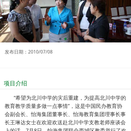
发布日期：2010/07/08
项目介绍
“希望为北川中学的灾后重建，为提高北川中学的
教育教学质量多做一点事情”，这是中国民办教育协
会副会长、怡海集团董事长、怡海教育集团理事长事
长王琳达女士在欢迎欢送赴北川中学支教老师座谈会
上的话。7月8日，怡海集团联合西城区教委举行了欢