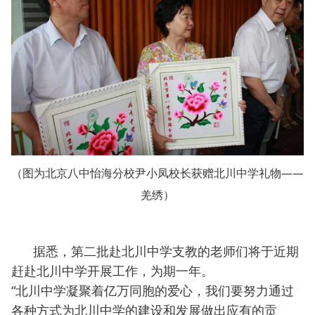
（图为北京八中怡海分校尹小凤校长获赠北川中学礼物——
羌绣）
据悉，第二批赴北川中学支教的老师们将于近期
赶赴北川中学开展工作，为期一年。
“北川中学凝聚着亿万同胞的爱心，我们要努力通过
各种方式为北川中学的建设和发展做出应有的贡