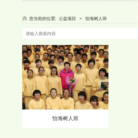
您当前的位置:
公益项目
>
怡海树人班
怡海树人班