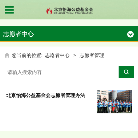
志愿者中心
您当前的位置:
志愿者中心
>
志愿者管理
北京怡海公益基金会志愿者管理办法