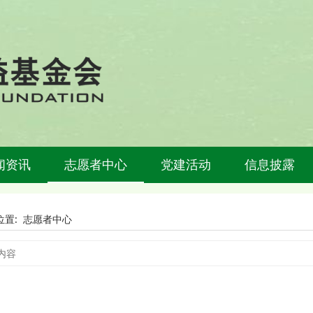
闻资讯
志愿者中心
党建活动
信息披露
位置:
志愿者中心