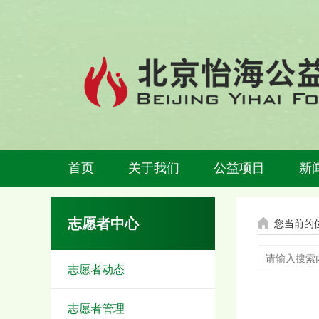
首页
关于我们
公益项目
新
志愿者中心
您当前的
志愿者动态
志愿者管理