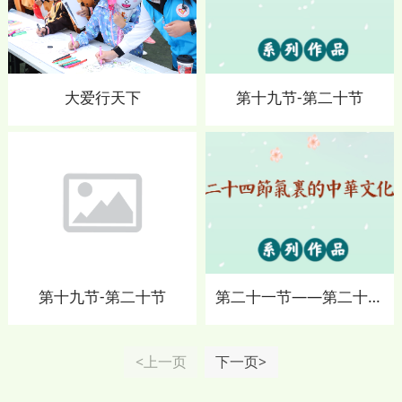
大爱行天下
第十九节-第二十节
第十九节-第二十节
第二十一节——第二十四节
<上一页
下一页>